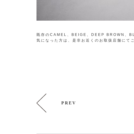
既存のCAMEL、BEIGE、DEEP BROWN、
気になった方は、是非お近くのお取扱店舗にて
PREV