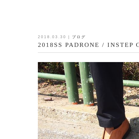
2018.03.30
|
ブログ
2018SS PADRONE / INSTEP