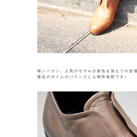
毎シーズン、人気のモデルが新色を加えての登
最近のボトムのバランスにも相性抜群です♪