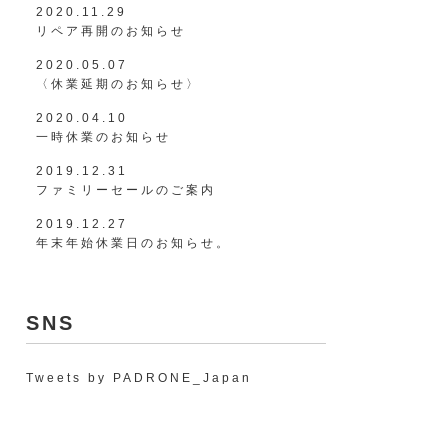
2020.11.29
リペア再開のお知らせ
2020.05.07
〈休業延期のお知らせ〉
2020.04.10
一時休業のお知らせ
2019.12.31
ファミリーセールのご案内
2019.12.27
年末年始休業日のお知らせ。
SNS
Tweets by PADRONE_Japan