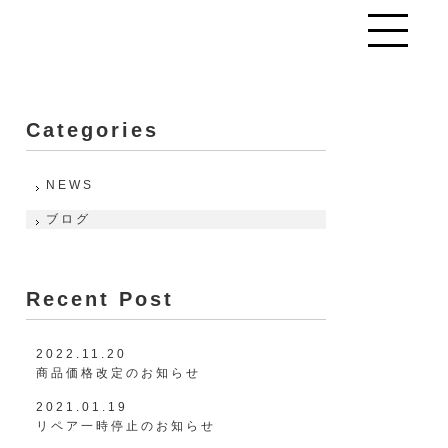
toggle
navigation
Categories
NEWS
ブログ
Recent Post
2022.11.20
商品価格改定のお知らせ
2021.01.19
リペア一時停止のお知らせ