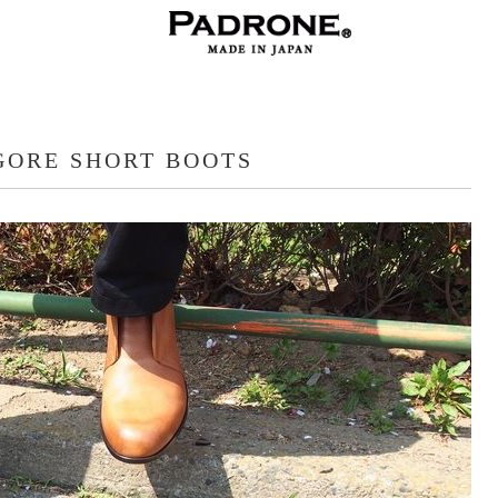
 GORE SHORT BOOTS