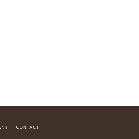
ANY
CONTACT