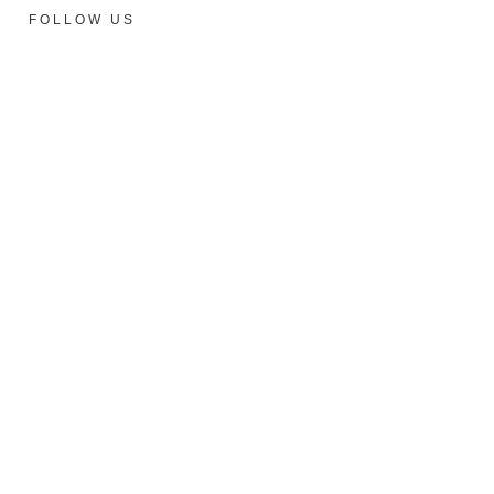
FOLLOW US