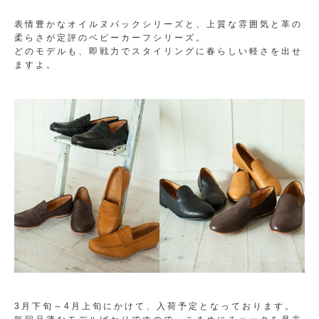
表情豊かなオイルヌバックシリーズと、上質な雰囲気と革の
柔らさが定評のベビーカーフシリーズ。
どのモデルも、即戦力でスタイリングに春らしい軽さを出せ
ますよ。
3月下旬～4月上旬にかけて、入荷予定となっております。