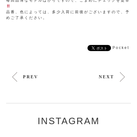
毎回品薄なモデルばかりですので、こまめにチェックを是非
品番、色によっては、多少入荷に前後がございますので、予
めご了承ください。
Pocket
PREV
NEXT
INSTAGRAM