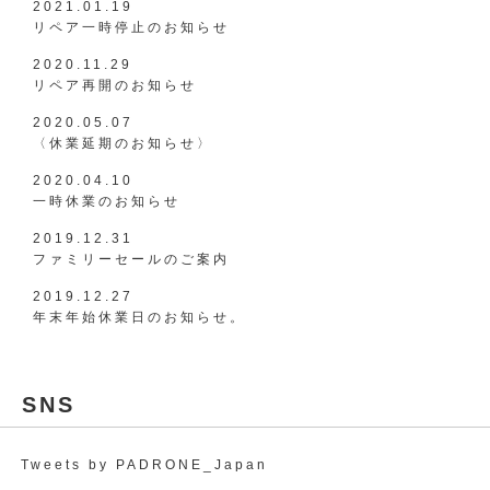
2021.01.19
リペア一時停止のお知らせ
2020.11.29
リペア再開のお知らせ
2020.05.07
〈休業延期のお知らせ〉
2020.04.10
一時休業のお知らせ
2019.12.31
ファミリーセールのご案内
2019.12.27
年末年始休業日のお知らせ。
SNS
Tweets by PADRONE_Japan