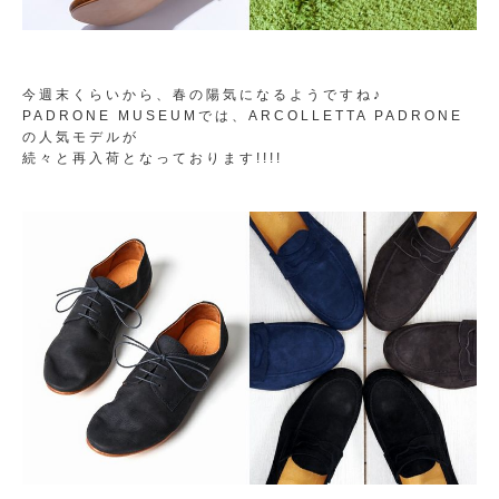
今週末くらいから、春の陽気になるようですね♪
PADRONE MUSEUMでは、ARCOLLETTA PADRONE
の人気モデルが
続々と再入荷となっております!!!!