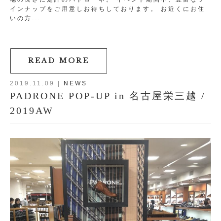
インナップをご用意しお待ちしております。 お近くにお住
いの方...
READ MORE
2019.11.09
|
NEWS
PADRONE POP-UP in 名古屋栄三越 /
2019AW