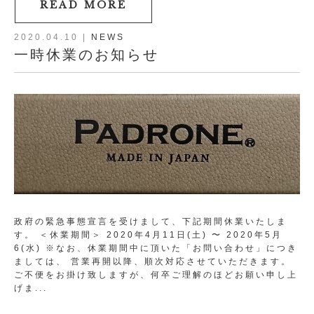
READ MORE
2020.04.10
|
NEWS
一時休業のお知らせ
政府の緊急事態宣言を受けまして、下記期間休業いたしま
す。 ＜休業期間＞ 2020年4月11日(土) 〜 2020年5月
6(水) ※なお、休業期間中に頂いた「お問い合わせ」につき
ましては、 営業再開以降、順次対応させていただきます。
ご不便をお掛け致しますが、何卒ご理解のほどお願い申し上
げま...