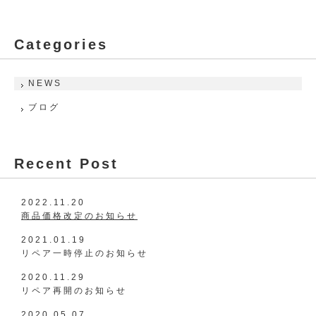
Categories
NEWS
ブログ
Recent Post
2022.11.20
商品価格改定のお知らせ
2021.01.19
リペア一時停止のお知らせ
2020.11.29
リペア再開のお知らせ
2020.05.07