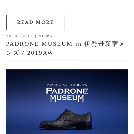
READ MORE
2019.12.11
|
NEWS
PADRONE MUSEUM in 伊勢丹新宿メ
ンズ / 2019AW