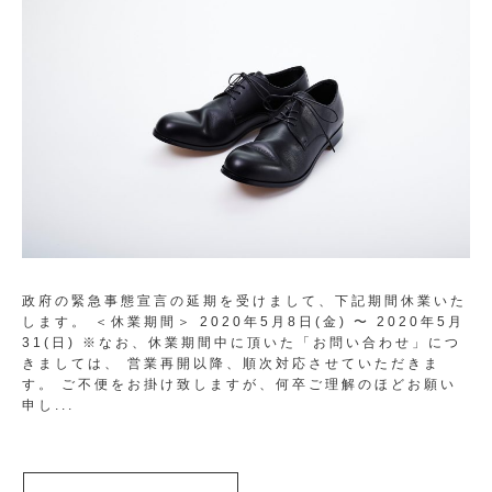
政府の緊急事態宣言の延期を受けまして、下記期間休業いた
します。 ＜休業期間＞ 2020年5月8日(金) 〜 2020年5月
31(日) ※なお、休業期間中に頂いた「お問い合わせ」につ
きましては、 営業再開以降、順次対応させていただきま
す。 ご不便をお掛け致しますが、何卒ご理解のほどお願い
申し...