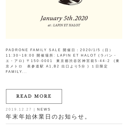
PADRONE FAMILY SALE 開催日：2020/1/5（日）
11:30~18:00 開催場所: LAPIN ET HALOT (ラパン・
エ・アロ) 〒150-0001 東京都渋谷区神宮前5-44-2 (東
京メトロ 表参道駅 A1,B2 出口より5分 ) １日限定
FAMILY...
READ MORE
2019.12.27
|
NEWS
年末年始休業日のお知らせ。