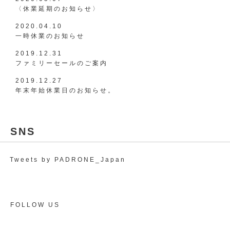
〈休業延期のお知らせ〉
2020.04.10
一時休業のお知らせ
2019.12.31
ファミリーセールのご案内
2019.12.27
年末年始休業日のお知らせ。
SNS
Tweets by PADRONE_Japan
FOLLOW US