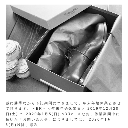
誠に勝手ながら下記期間につきまして、年末年始休業とさせ
て頂きます。 <BR> ＜年末年始休業日＞ 2019年12月28
日(土) 〜 2020年1月5(日) <BR> ※なお、休業期間中に
頂いた「お問い合わせ」につきましては、 2020年1月
6(月)以降、順次...