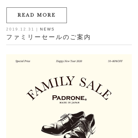
READ MORE
2019.12.31
|
NEWS
ファミリーセールのご案内