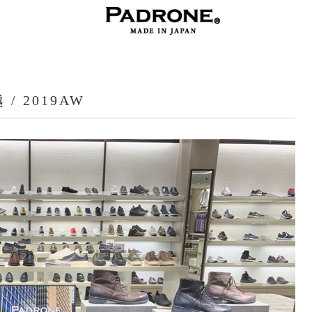
 / 2019AW