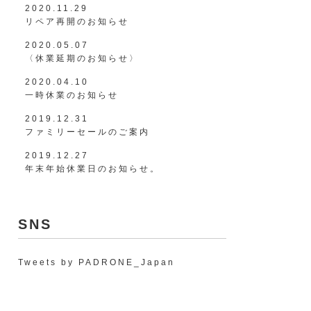
2020.11.29
リペア再開のお知らせ
2020.05.07
〈休業延期のお知らせ〉
2020.04.10
一時休業のお知らせ
2019.12.31
ファミリーセールのご案内
2019.12.27
年末年始休業日のお知らせ。
SNS
Tweets by PADRONE_Japan