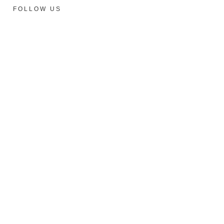
FOLLOW US