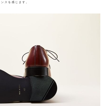
センスを感じます。