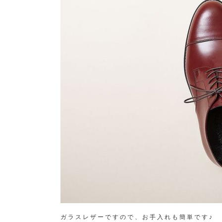
ガラスレザーですので、お手入れも簡単です♪