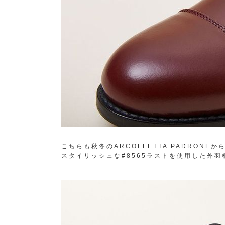
こちらも秋冬のARCOLLETTA PADRONE
スタイリッシュな#8565ラストを使用した外