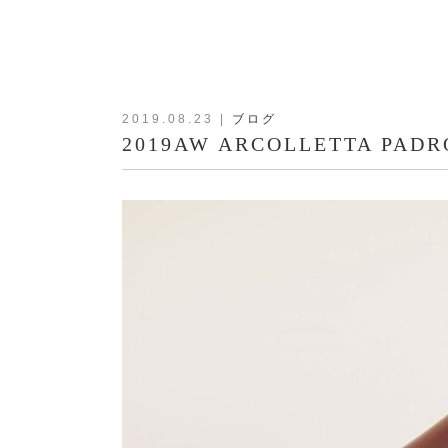
2019.08.23
|
ブログ
2019AW ARCOLLETTA PADRO