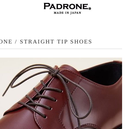
NE / STRAIGHT TIP SHOES