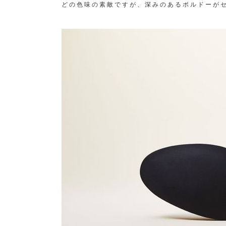
どの色味の素敵ですが、深みのあるボルドーが