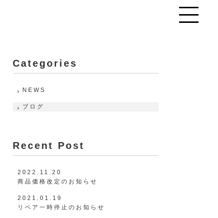
toggle
navigation
Categories
NEWS
ブログ
Recent Post
2022.11.20
商品価格改定のお知らせ
2021.01.19
リペア一時停止のお知らせ