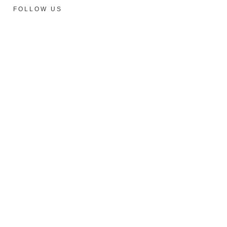
FOLLOW US