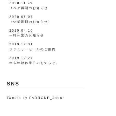
2020.11.29
リペア再開のお知らせ
2020.05.07
〈休業延期のお知らせ〉
2020.04.10
一時休業のお知らせ
2019.12.31
ファミリーセールのご案内
2019.12.27
年末年始休業日のお知らせ。
SNS
Tweets by PADRONE_Japan