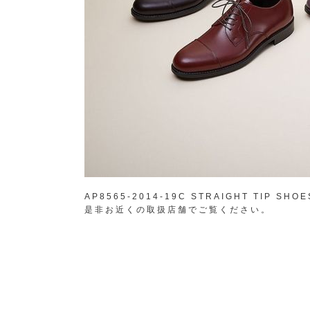
AP8565-2014-19C STRAIGHT TIP SHO
是非お近くの取扱店舗でご覧ください。