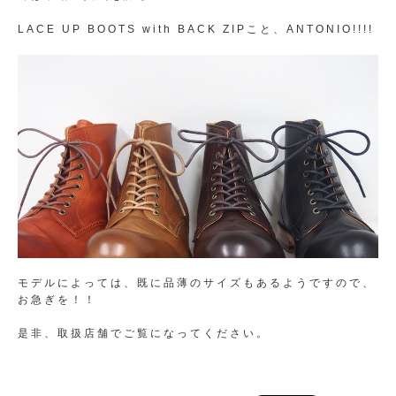
LACE UP BOOTS with BACK ZIPこと、ANTONIO!!!!
モデルによっては、既に品薄のサイズもあるようですので、
お急ぎを！！
是非、取扱店舗でご覧になってください。