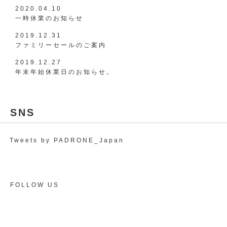
2020.04.10
一時休業のお知らせ
2019.12.31
ファミリーセールのご案内
2019.12.27
年末年始休業日のお知らせ。
SNS
Tweets by PADRONE_Japan
FOLLOW US