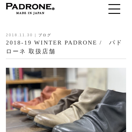
toggle
navigation
2018.11.30
|
ブログ
2018-19 WINTER PADRONE / パド
ローネ 取扱店舗