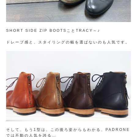
SHORT SIDE ZIP BOOTSことTRACY～♪
ドレープ感と、スタイリングの幅を選ばないのも人気です。
そして、もう1型は、この後ろ姿からもわかる、PADRONE
では不動の人気を誇る…