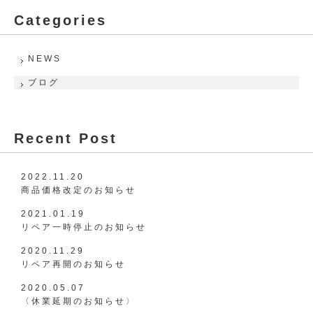
Categories
NEWS
ブログ
Recent Post
2022.11.20
商品価格改定のお知らせ
2021.01.19
リペア一時停止のお知らせ
2020.11.29
リペア再開のお知らせ
2020.05.07
〈休業延期のお知らせ〉