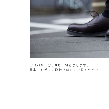
デリバリーは、8月上旬となります。
是非、お近くの取扱店舗にてご覧ください。