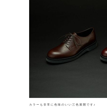
カラーも非常に色味のいい三色展開です♪