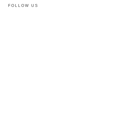
FOLLOW US