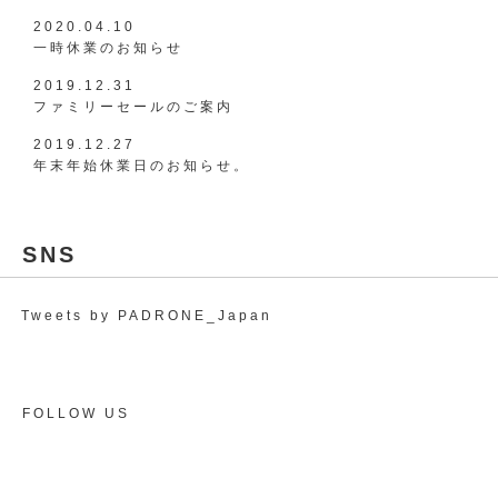
2020.04.10
一時休業のお知らせ
2019.12.31
ファミリーセールのご案内
2019.12.27
年末年始休業日のお知らせ。
SNS
Tweets by PADRONE_Japan
FOLLOW US