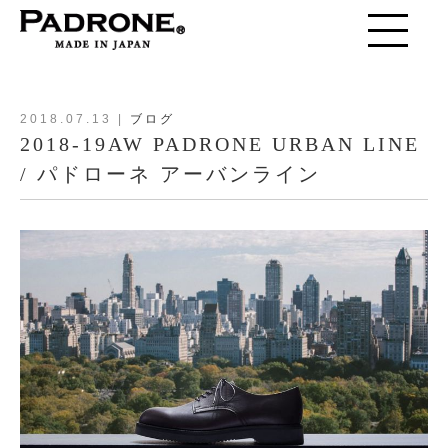
toggle
navigation
2018.07.13
|
ブログ
2018-19AW PADRONE URBAN LINE
/ パドローネ アーバンライン