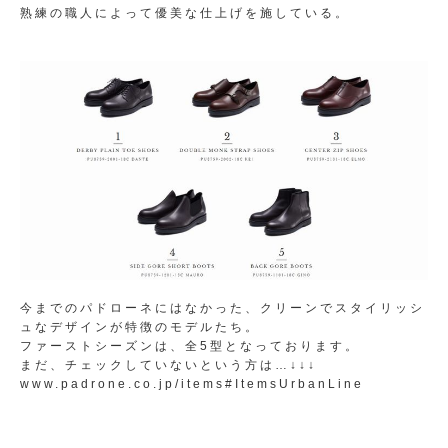
熟練の職人によって優美な仕上げを施している。
今までのパドローネにはなかった、クリーンでスタイリッシ
ュなデザインが特徴のモデルたち。
ファーストシーズンは、全5型となっております。
まだ、チェックしていないという方は…↓↓↓
www.padrone.co.jp/items#ItemsUrbanLine