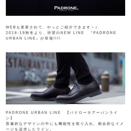
WEBも更新されて、やっとご紹介できます～♪
2018-19秋冬より、待望のNEW LINE 『PADRONE
URBAN LINE』が登場!!!!
PADRONE URBAN LINE 【パドローネアーバンライ
ン】
普遍的なデザインの中にも機能性を取り入れ、都会的なイメ
ージを追求したライン。