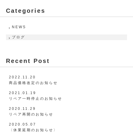
Categories
NEWS
ブログ
Recent Post
2022.11.20
商品価格改定のお知らせ
2021.01.19
リペア一時停止のお知らせ
2020.11.29
リペア再開のお知らせ
2020.05.07
〈休業延期のお知らせ〉